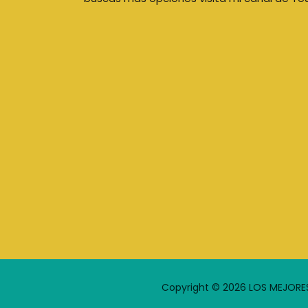
Copyright © 2026 LOS MEJORE