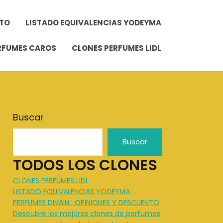
NTO
LISTADO EQUIVALENCIAS YODEYMA
ERFUMES CAROS
CLONES PERFUMES LIDL
Buscar
Buscar
TODOS LOS CLONES
CLONES PERFUMES LIDL
LISTADO EQUIVALENCIAS YODEYMA
PERFUMES DIVAIN : OPINIONES Y DESCUENTO
Descubre los mejores clones de perfumes