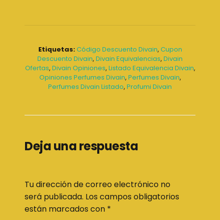
Etiquetas:
Código Descuento Divain
,
Cupon
Descuento Divain
,
Divain Equivalencias
,
Divain
Ofertas
,
Divain Opiniones
,
Listado Equivalencia Divain
,
Opiniones Perfumes Divain
,
Perfumes Divain
,
Perfumes Divain Listado
,
Profumi Divain
Deja una respuesta
Tu dirección de correo electrónico no
será publicada.
Los campos obligatorios
están marcados con
*