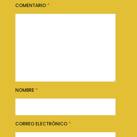
COMENTARIO
*
NOMBRE
*
CORREO ELECTRÓNICO
*