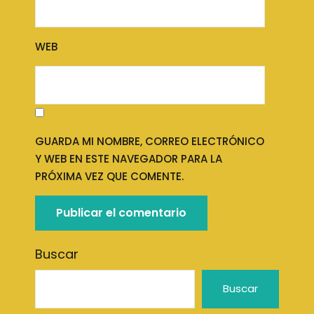
WEB
GUARDA MI NOMBRE, CORREO ELECTRÓNICO
Y WEB EN ESTE NAVEGADOR PARA LA
PRÓXIMA VEZ QUE COMENTE.
Buscar
Buscar