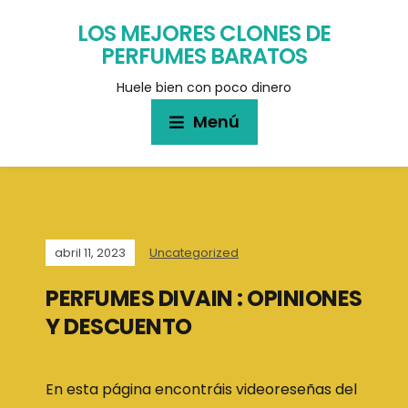
LOS MEJORES CLONES DE
PERFUMES BARATOS
Huele bien con poco dinero
Menú
abril 11, 2023
Uncategorized
PERFUMES DIVAIN : OPINIONES
Y DESCUENTO
En esta página encontráis videoreseñas del