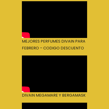
MEJORES PERFUMES DIVAIN PARA
FEBRERO – CODIGO DESCUENTO
DIVAIN MEGAMARE Y BERGAMASK