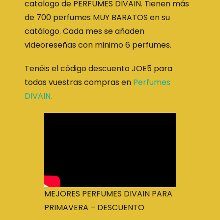
catalogo de PERFUMES DIVAIN. Tienen más
de 700 perfumes MUY BARATOS en su
catálogo. Cada mes se añaden
videoreseñas con minimo 6 perfumes.
Tenéis el código descuento JOE5 para
todas vuestras compras en
Perfumes
DIVAIN.
MEJORES PERFUMES DIVAIN PARA
PRIMAVERA – DESCUENTO