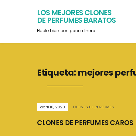
LOS MEJORES CLONES
DE PERFUMES BARATOS
Huele bien con poco dinero
Etiqueta:
mejores perf
abril 10, 2023
CLONES DE PERFUMES
CLONES DE PERFUMES CAROS