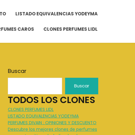
NTO
LISTADO EQUIVALENCIAS YODEYMA
ERFUMES CAROS
CLONES PERFUMES LIDL
Buscar
Buscar
TODOS LOS CLONES
CLONES PERFUMES LIDL
LISTADO EQUIVALENCIAS YODEYMA
PERFUMES DIVAIN : OPINIONES Y DESCUENTO
Descubre los mejores clones de perfumes