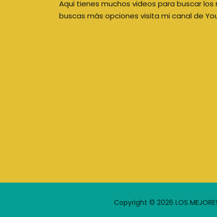
Aqui tienes muchos videos para buscar los 
buscas más opciones visita mi canal de Yo
Copyright © 2026 LOS MEJORE