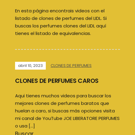
En esta página encontrais videos con el
listado de clones de perfumes del LIDL. Si
buscas los perfumes clones del LIDL aquí
tienes el listado de equivalencias.
abril 10, 2023
CLONES DE PERFUMES
CLONES DE PERFUMES CAROS
Aqui tienes muchos videos para buscar los
mejores clones de perfumes baratos que
huelan a caro, si buscas más opciones visita
mi canal de YouTube JOE LIBERATORE PERFUMES
o usa […]
Buscar