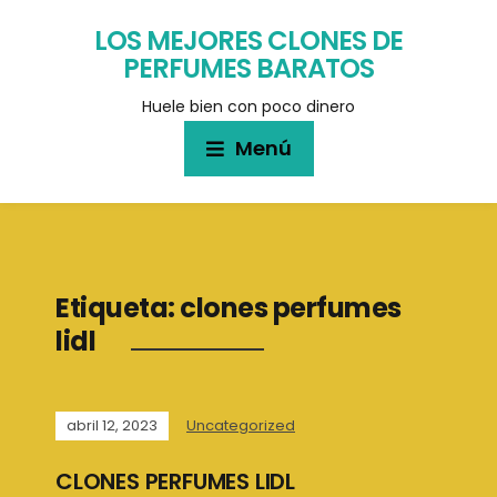
LOS MEJORES CLONES DE
PERFUMES BARATOS
Huele bien con poco dinero
Menú
Etiqueta:
clones perfumes
lidl
abril 12, 2023
Uncategorized
CLONES PERFUMES LIDL