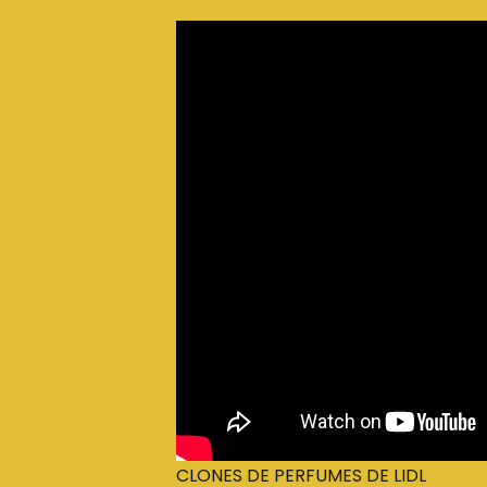
CLONES DE PERFUMES DE LIDL