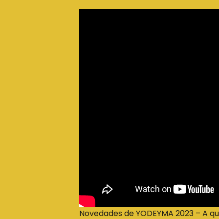
Novedades de YODEYMA 2023 – A que