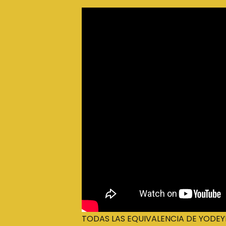
TODAS LAS EQUIVALENCIA DE YODEYM