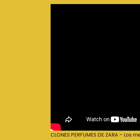
CLONES PERFUMES DE ZARA – Los mej