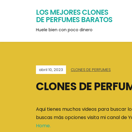
LOS MEJORES CLONES
DE PERFUMES BARATOS
Huele bien con poco dinero
abril 10, 2023
CLONES DE PERFUMES
CLONES DE PERFU
Aqui tienes muchos videos para buscar lo
buscas más opciones visita mi canal de
Home.