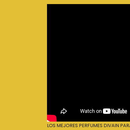
LOS MEJORES PERFUMES DIVAIN PARA