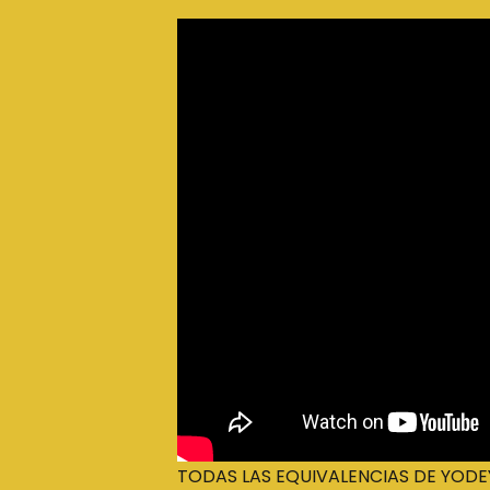
TODAS LAS EQUIVALENCIAS DE YODE