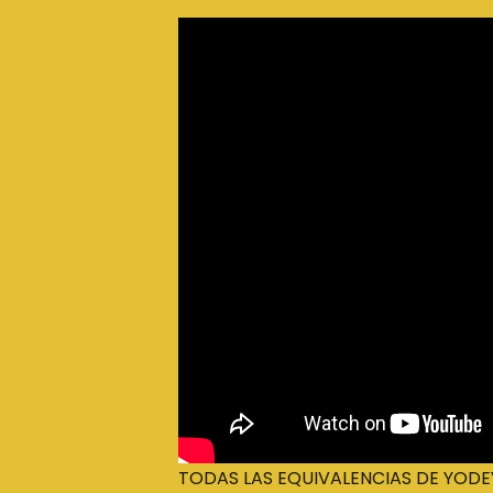
TODAS LAS EQUIVALENCIAS DE YODE