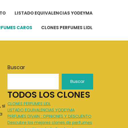
NTO
LISTADO EQUIVALENCIAS YODEYMA
ERFUMES CAROS
CLONES PERFUMES LIDL
Buscar
Buscar
TODOS LOS CLONES
CLONES PERFUMES LIDL
 si
LISTADO EQUIVALENCIAS YODEYMA
la
PERFUMES DIVAIN : OPINIONES Y DESCUENTO
Descubre los mejores clones de perfumes